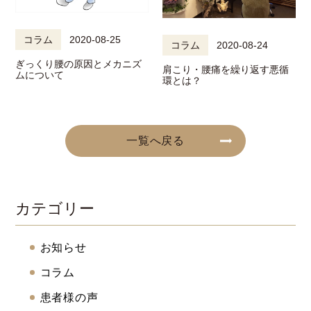
コラム
2020-08-25
コラム
2020-08-24
ぎっくり腰の原因とメカニズ
肩こり・腰痛を繰り返す悪循
ムについて
環とは？
一覧へ戻る
カテゴリー
お知らせ
コラム
患者様の声