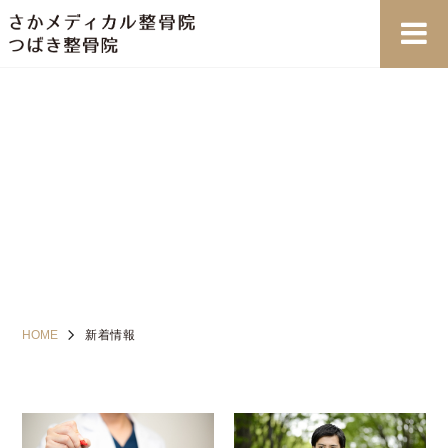
新着情報
HOME
新着情報