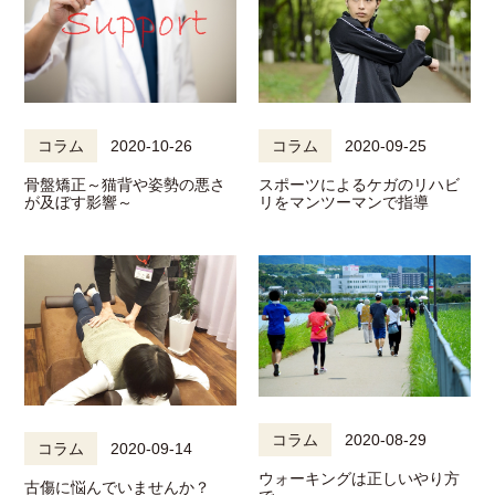
コラム
2020-10-26
コラム
2020-09-25
骨盤矯正～猫背や姿勢の悪さ
スポーツによるケガのリハビ
が及ぼす影響～
リをマンツーマンで指導
コラム
2020-08-29
コラム
2020-09-14
ウォーキングは正しいやり方
古傷に悩んでいませんか？