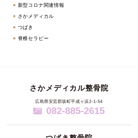
新型コロナ関連情報
さかメディカル
つばき
脊椎セラピー
さかメディカル整骨院
広島県安芸郡坂町平成ヶ浜2-1-54
082-885-2615
つばき整骨院