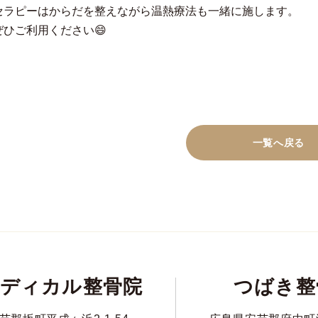
セラピーはからだを整えながら温熱療法も一緒に施します。
ぜひご利用ください😄
一覧へ戻る
ディカル整骨院
つばき整