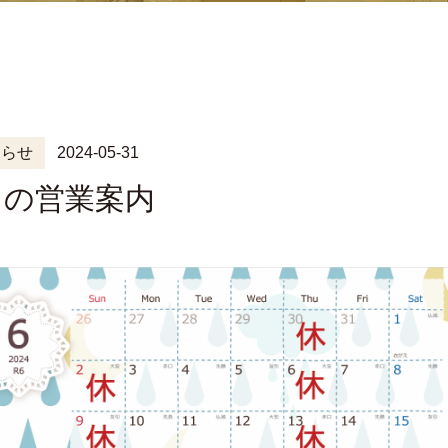
知らせ
2024-05-31
月の営業案内